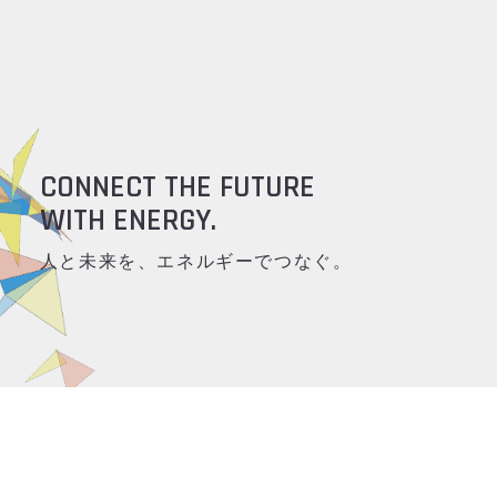
CONNECT THE FUTURE
WITH ENERGY.
人と未来を、エネルギーでつなぐ。