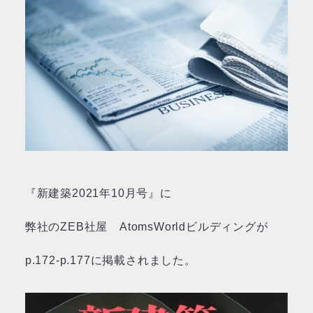
『新建築2021年10月号』に
弊社のZEB社屋 AtomsWorldビルディングが
p.172-p.177に掲載されました。