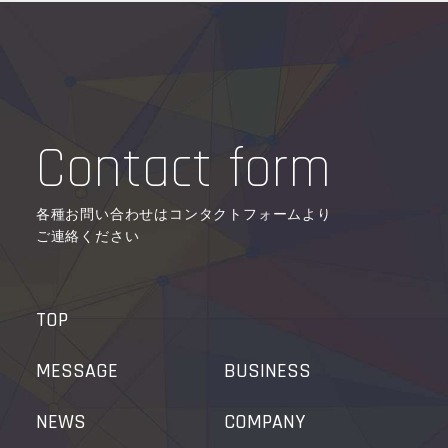
Contact form
各種お問い合わせはコンタクトフォームより
ご連絡ください
TOP
MESSAGE
BUSINESS
NEWS
COMPANY