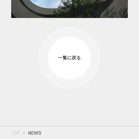
一覧に戻る
TOP
NEWS