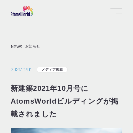
News
お知らせ
2021.10/01
メディア掲載
新建築2021年10月号に
AtomsWorldビルディングが掲
載されました