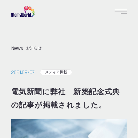
News
お知らせ
2021.09/07
メディア掲載
電気新聞に弊社 新築記念式典
の記事が掲載されました。