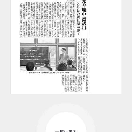
一覧に戻る