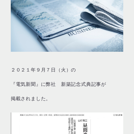
２０２１年９月７日（火）の
『電気新聞』に弊社 新築記念式典記事が
掲載されました。