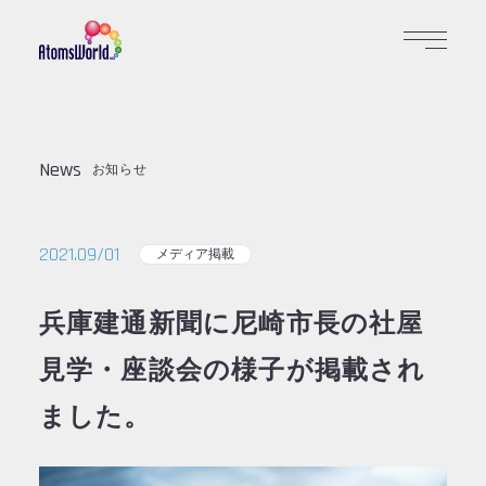
News
お知らせ
2021.09/01
メディア掲載
兵庫建通新聞に尼崎市長の社屋
見学・座談会の様子が掲載され
ました。