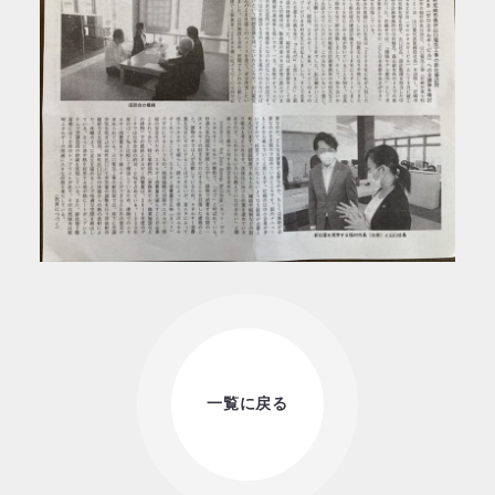
一覧に戻る