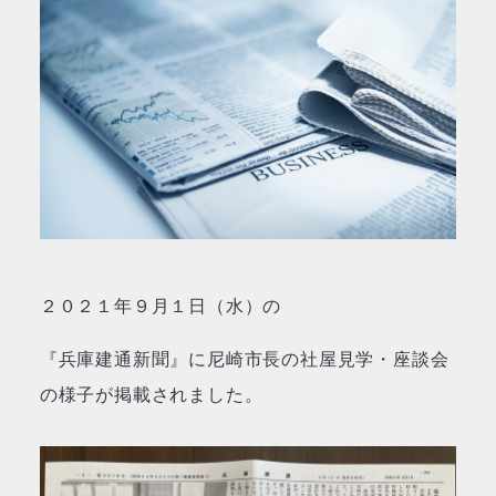
２０２１年９月１日（水）の
『兵庫建通新聞』に尼崎市長の社屋見学・座談会
の様子が掲載されました。