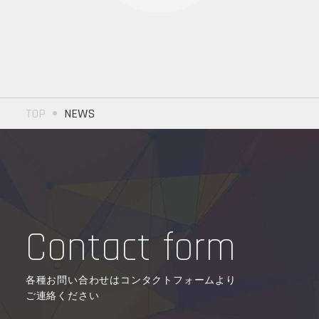
TOP
NEWS
Contact form
各種お問い合わせはコンタクトフォームより
ご連絡ください