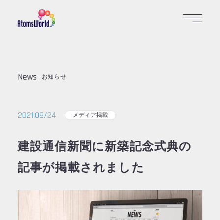
News
お知らせ
2021.08/24
メディア掲載
建設通信新聞に新築記念式典の
記事が掲載されました