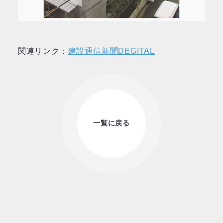
関連リンク：
建設通信新聞DEGITAL
一覧に戻る