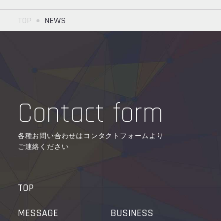
TOP
NEWS
Contact form
各種お問い合わせはコンタクトフォームより
ご連絡ください
TOP
MESSAGE
BUSINESS