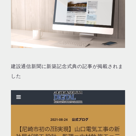
建設通信新聞に新築記念式典の記事が掲載されま
した