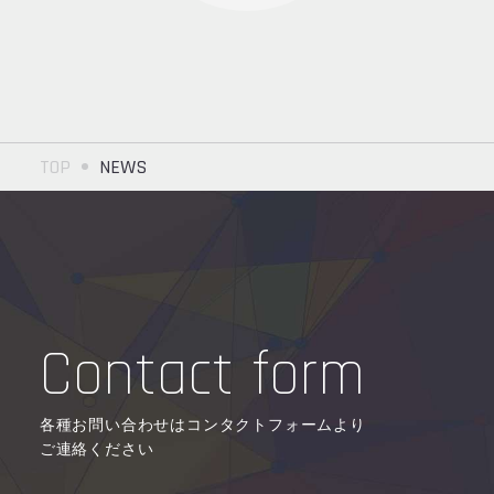
TOP
NEWS
Contact form
各種お問い合わせはコンタクトフォームより
ご連絡ください