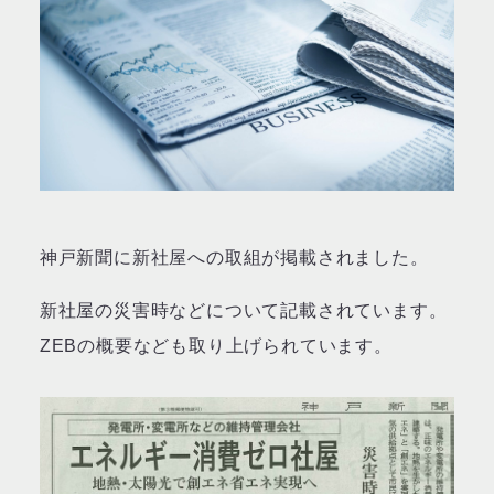
神戸新聞に新社屋への取組が掲載されました。
新社屋の災害時などについて記載されています。
ZEBの概要なども取り上げられています。