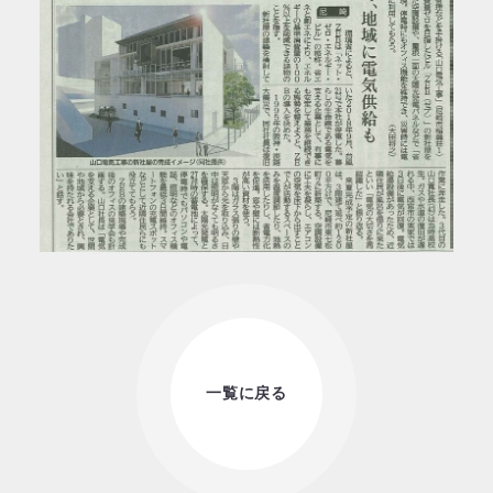
一覧に戻る