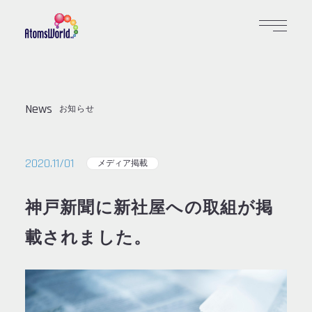
News
お知らせ
2020.11/01
メディア掲載
神戸新聞に新社屋への取組が掲
載されました。