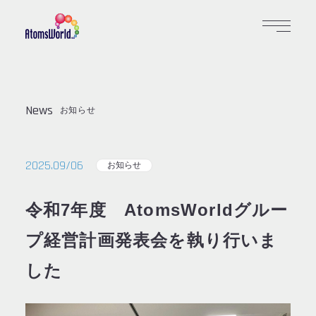
News
お知らせ
2025.09/06
お知らせ
令和7年度 AtomsWorldグルー
プ経営計画発表会を執り行いま
した