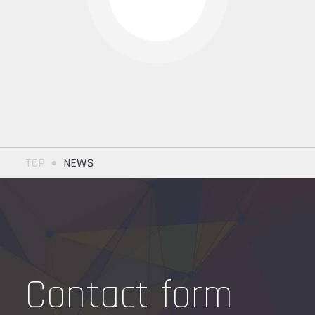
TOP
NEWS
Contact form