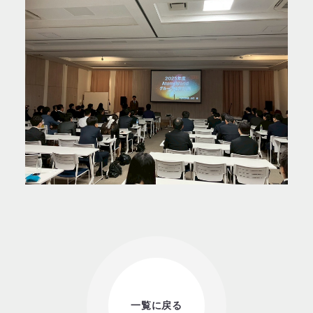
一覧に戻る