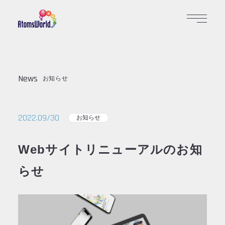
News
お知らせ
2022.09/30
お知らせ
Webサイトリニューアルのお知
らせ