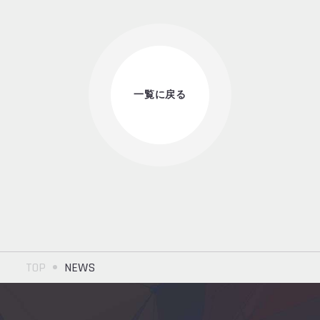
一覧に戻る
TOP
NEWS