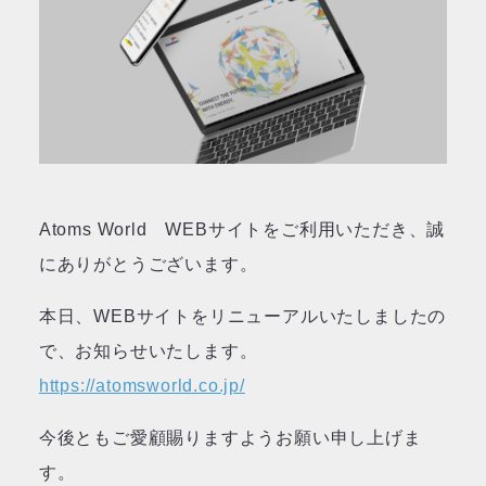
Atoms World WEBサイトをご利用いただき、誠
にありがとうございます。
本日、WEBサイトをリニューアルいたしましたの
で、お知らせいたします。
https://atomsworld.co.jp/
今後ともご愛顧賜りますようお願い申し上げま
す。