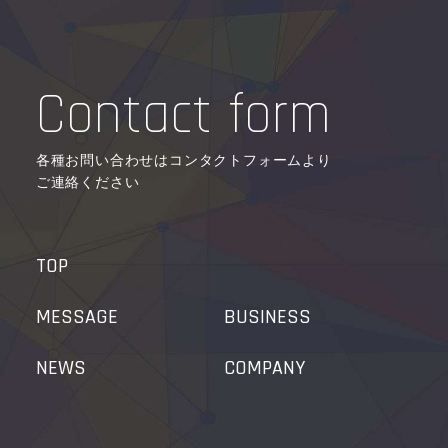
Contact form
各種お問い合わせはコンタクトフォームより
ご連絡ください
TOP
MESSAGE
BUSINESS
NEWS
COMPANY