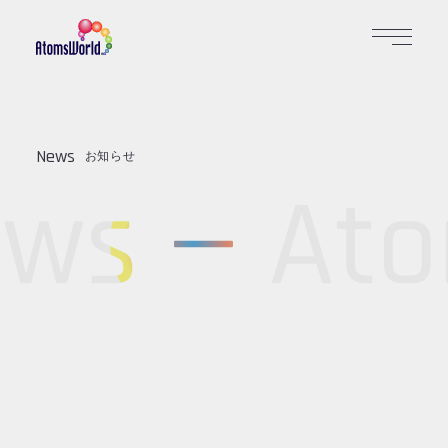
News
お知らせ