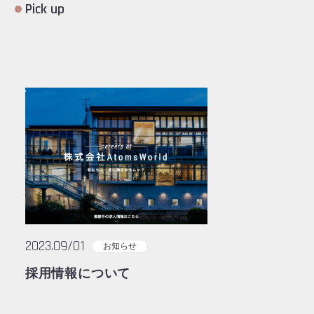
Pick up
2023.09/01
お知らせ
採用情報について