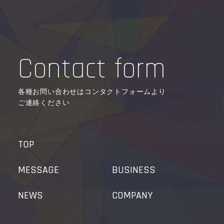
Contact form
各種お問い合わせはコンタクトフォームより
ご連絡ください
TOP
MESSAGE
BUSINESS
NEWS
COMPANY